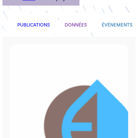
PUBLICATIONS
DONNÉES
ÉVÈNEMENTS
AUTRES PROJETS