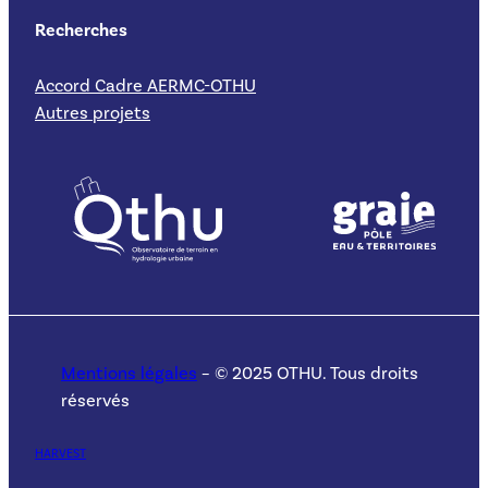
Recherches
Accord Cadre AERMC-OTHU
Autres projets
Mentions légales
– © 2025 OTHU. Tous droits
réservés
HARVEST