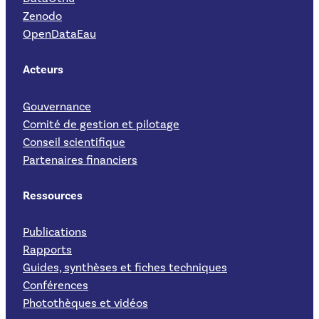
Zenodo
OpenDataEau
Acteurs
Gouvernance
Comité de gestion et pilotage
Conseil scientifique
Partenaires financiers
Ressources
Publications
Rapports
Guides, synthèses et fiches techniques
Conférences
Photothèques et vidéos