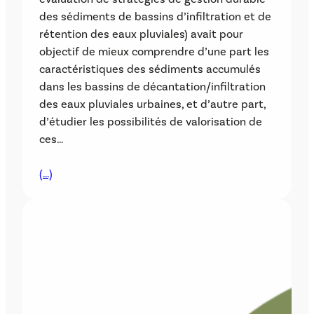
des sédiments de bassins d’infiltration et de
rétention des eaux pluviales) avait pour
objectif de mieux comprendre d’une part les
caractéristiques des sédiments accumulés
dans les bassins de décantation/infiltration
des eaux pluviales urbaines, et d’autre part,
d’étudier les possibilités de valorisation de
ces…
(…)
AUTRES PROJETS