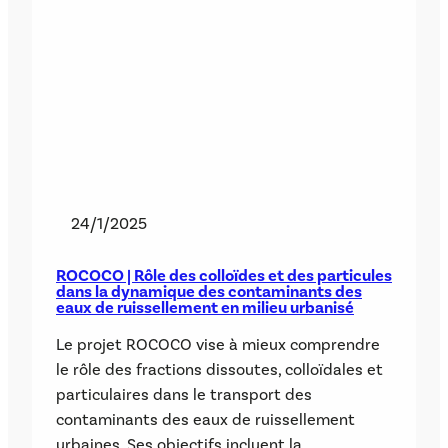
24/1/2025
ROCOCO | Rôle des colloïdes et des particules
dans la dynamique des contaminants des
eaux de ruissellement en milieu urbanisé
Le projet ROCOCO vise à mieux comprendre
le rôle des fractions dissoutes, colloïdales et
particulaires dans le transport des
contaminants des eaux de ruissellement
urbaines. Ses objectifs incluent la