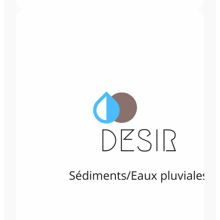
AUTRES PROJETS