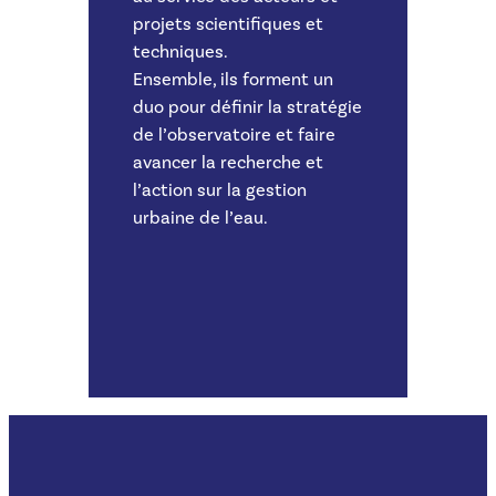
projets scientifiques et
techniques.
Ensemble, ils forment un
duo pour définir la stratégie
de l’observatoire et faire
avancer la recherche et
l’action sur la gestion
urbaine de l’eau.