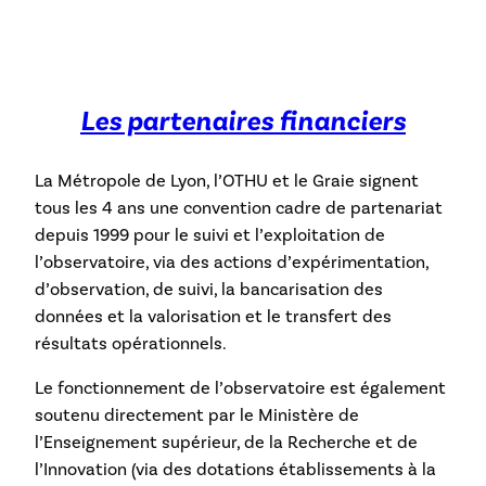
Les partenaires financiers
La Métropole de Lyon, l’OTHU et le Graie signent
tous les 4 ans une convention cadre de partenariat
depuis 1999 pour le suivi et l’exploitation de
l’observatoire, via des actions d’expérimentation,
d’observation, de suivi, la bancarisation des
données et la valorisation et le transfert des
résultats opérationnels.
Le fonctionnement de l’observatoire est également
soutenu directement par le Ministère de
l’Enseignement supérieur, de la Recherche et de
l’Innovation (via des dotations établissements à la