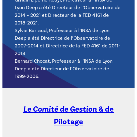
Gislain Lipeme-Kouyi, Professeur à l’INSA de
Lyon Deep a été Directeur de l’Observatoire de
2014 – 2021 et Directeur de la FED 4161 de
2018-2021.
Sylvie Barraud, Professeur à l’INSA de Lyon
Deep a été Directrice de l’Observatoire de
2007-2014 et Directrice de la FED 4161 de 2011-
2018.
Bernard Chocat, Professeur à l’INSA de Lyon
Deep a été Directeur de l’Observatoire de
1999-2006.
Le Comité de Gestion
& de
Pilotage