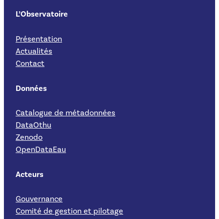
L’Observatoire
Présentation
Actualités
Contact
Données
Catalogue de métadonnées
DataOthu
Zenodo
OpenDataEau
Acteurs
Gouvernance
Comité de gestion et pilotage