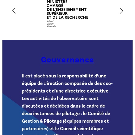
Gouvernance
Il est placé sous la responsabilité d’une
équipe de
d
irection composée de deux co-
présidents et d’une directrice exécutive.
Les activités de l’observatoire sont
discutées et décidées dans le cadre de
deux instances de pilotage : le Comité de
Gestion & Pilotage (équipes membres et
partenaires) et le Conseil scientifique