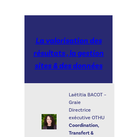
La valorisation des
résultats , la gestion
sites & des données
Laëtitia BACOT –
Graie
Directrice
exécutive OTHU
Coordination,
Transfert &