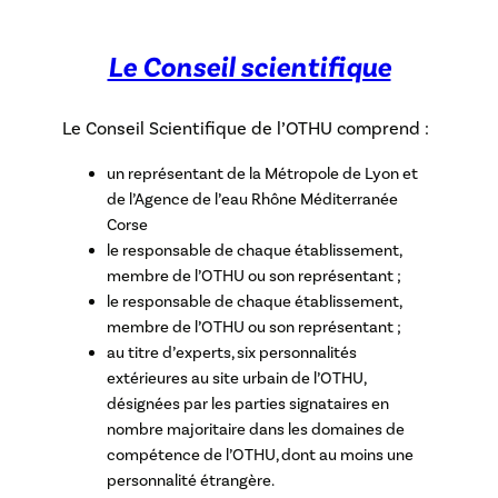
Le Conseil scientifique
Le Conseil Scientifique de l’OTHU comprend :
un représentant de la Métropole de Lyon et
de l’Agence de l’eau Rhône Méditerranée
Corse
le responsable de chaque établissement,
membre de l’OTHU ou son représentant ;
le responsable de chaque établissement,
membre de l’OTHU ou son représentant ;
au titre d’experts, six personnalités
extérieures au site urbain de l’OTHU,
désignées par les parties signataires en
nombre majoritaire dans les domaines de
compétence de l’OTHU, dont au moins une
personnalité étrangère.