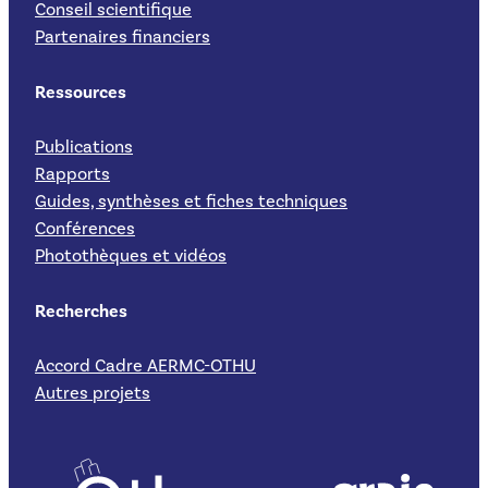
Conseil scientifique
Partenaires financiers
Ressources
Publications
Rapports
Guides, synthèses et fiches techniques
Conférences
Photothèques et vidéos
Recherches
Accord Cadre AERMC-OTHU
Autres projets