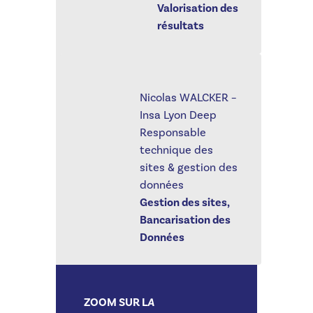
Valorisation des
résultats
Nicolas WALCKER –
Insa Lyon Deep
Responsable
technique des
sites & gestion des
données
Gestion des sites,
Bancarisation des
Données
ZOOM SUR L
A