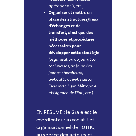
opérationnels, etc.).
Organiser et mettre en
place des structures/lieux
d’échanges et de
transfert, ainsi que des
méthodes et procédures
nécessaires pour
développer cette stratégie
(organisation de journées
techniques, de journées
jeunes chercheurs,
webcafés et webinaires,
liens avec Lyon Métropole
et l’Agence de l’Eau, etc.)
EN RÉSUMÈ : le Graie est le
coordinateur associatif et
organisationnel de l’OTHU,
au service des acteurs et