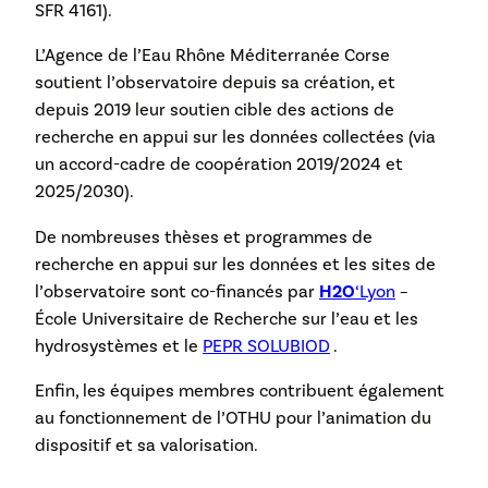
SFR 4161).
L’Agence de l’Eau Rhône Méditerranée Corse
soutient l’observatoire depuis sa création, et
depuis 2019 leur soutien cible des actions de
recherche en appui sur les données collectées (via
un accord-cadre de coopération 2019/2024 et
2025/2030).
De nombreuses thèses et programmes de
recherche en appui sur les données et les sites de
l’observatoire sont co-financés par
H2O
‘Lyon
–
École Universitaire de Recherche sur l’eau et les
hydrosystèmes et le
PEPR SOLUBIOD
.
Enfin, les équipes membres contribuent également
au fonctionnement de l’OTHU pour l’animation du
dispositif et sa valorisation.