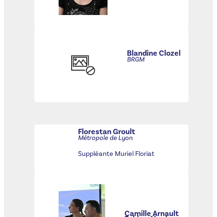
Blandine Clozel
BRGM
Florestan Groult
Métropole de Lyon
Suppléante Muriel Floriat
Camille Arnault