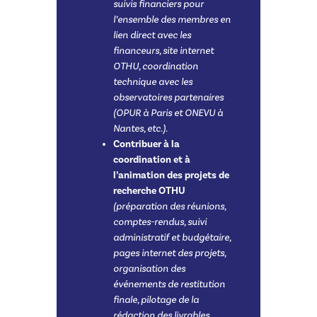
suivis financiers pour
l’ensemble des membres en
lien direct avec les
financeurs, site internet
OTHU, coordination
technique avec les
observatoires partenaires
(OPUR à Paris et ONEVU à
Nantes, etc.).
Contribuer à la
coordination et à
l’animation des projets de
recherche OTHU
(préparation des réunions,
comptes-rendus, suivi
administratif et budgétaire,
pages internet des projets,
organisation des
événements de restitution
finale, pilotage de la
rédaction des livrables