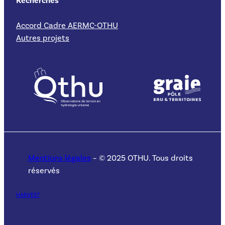
Recherches
Accord Cadre AERMC-OTHU
Autres projets
Mentions légales
– © 2025 OTHU. Tous droits
réservés
HARVEST