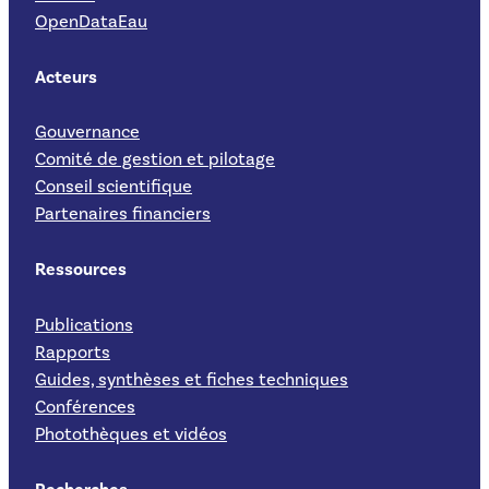
OpenDataEau
Acteurs
Gouvernance
Comité de gestion et pilotage
Conseil scientifique
Partenaires financiers
Ressources
Publications
Rapports
Guides, synthèses et fiches techniques
Conférences
Photothèques et vidéos