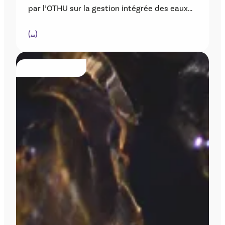
par l’OTHU sur la gestion intégrée des eaux…
(…)
PUBLICATIONS