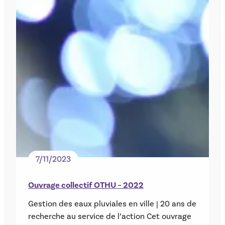
7/11/2023
Ouvrage collectif OTHU – 2022
Gestion des eaux pluviales en ville | 20 ans de
recherche au service de l’action Cet ouvrage