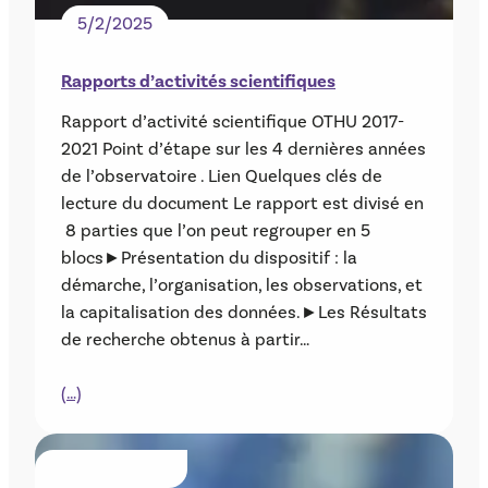
5/2/2025
Rapports d’activités scientifiques
Rapport d’activité scientifique OTHU 2017-
2021 Point d’étape sur les 4 dernières années
de l’observatoire . Lien Quelques clés de
lecture du document Le rapport est divisé en
8 parties que l’on peut regrouper en 5
blocs►Présentation du dispositif : la
démarche, l’organisation, les observations, et
la capitalisation des données.►Les Résultats
de recherche obtenus à partir…
(…)
PUBLICATIONS