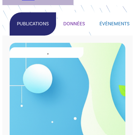
PUBLICATIONS
DONNÉES
ÉVÈNEMENTS
PUBLICATIONS
, 
RESSOURCES