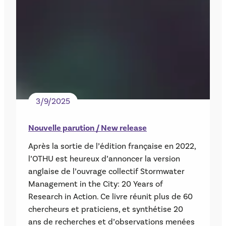
3/9/2025
Nouvelle parution / New release
Après la sortie de l’édition française en 2022,
l’OTHU est heureux d’annoncer la version
anglaise de l’ouvrage collectif Stormwater
Management in the City: 20 Years of
Research in Action. Ce livre réunit plus de 60
chercheurs et praticiens, et synthétise 20
ans de recherches et d’observations menées