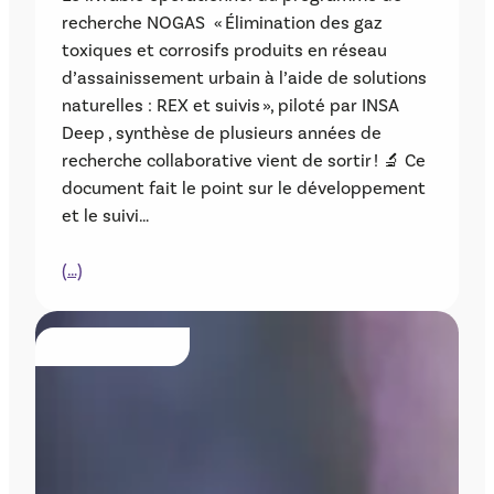
recherche NOGAS « Élimination des gaz
toxiques et corrosifs produits en réseau
d’assainissement urbain à l’aide de solutions
naturelles : REX et suivis », piloté par INSA
Deep , synthèse de plusieurs années de
recherche collaborative vient de sortir ! 🔬 Ce
document fait le point sur le développement
et le suivi…
(…)
PUBLICATIONS