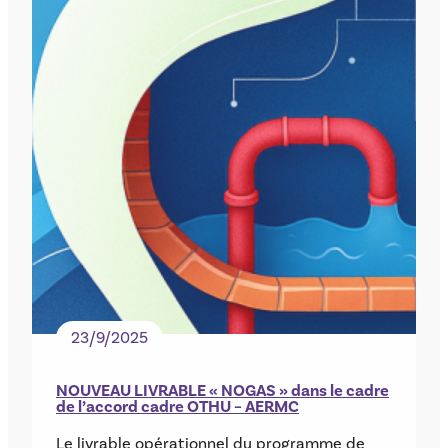
23/9/2025
NOUVEAU LIVRABLE « NOGAS » dans le cadre
de l’accord cadre OTHU – AERMC
Le livrable opérationnel du programme de