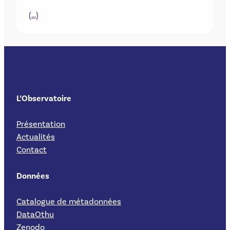
(…)
L’Observatoire
Présentation
Actualités
Contact
Données
Catalogue de métadonnées
DataOthu
Zenodo