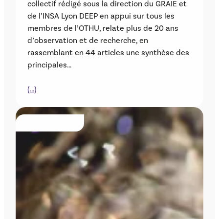
collectif rédigé sous la direction du GRAIE et
de l’INSA Lyon DEEP en appui sur tous les
membres de l’OTHU, relate plus de 20 ans
d’observation et de recherche, en
rassemblant en 44 articles une synthèse des
principales…
(…)
PUBLICATIONS