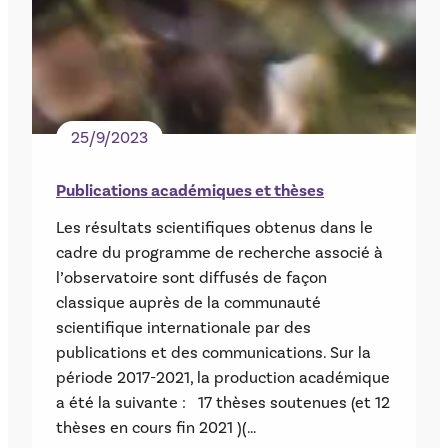
25/9/2023
Publications académiques et thèses
Les résultats scientifiques obtenus dans le
cadre du programme de recherche associé à
l’observatoire sont diffusés de façon
classique auprès de la communauté
scientifique internationale par des
publications et des communications. Sur la
période 2017-2021, la production académique
a été la suivante : 17 thèses soutenues (et 12
thèses en cours fin 2021 )(…