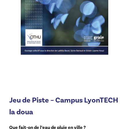
Jeu de Piste – Campus LyonTECH
la doua
Que fait-on de l’eau de pluie en ville ?