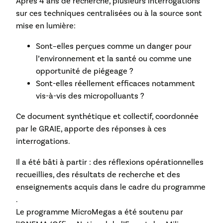
Après 4 ans de recherche, plusieurs interrogations
sur ces techniques centralisées ou à la source sont
mise en lumière:
Sont–elles perçues comme un danger pour
l’environnement et la santé ou comme une
opportunité de piégeage ?
Sont-elles réellement efficaces notamment
vis-à-vis des micropolluants ?
Ce document synthétique et collectif, coordonnée
par le GRAIE, apporte des réponses à ces
interrogations.
Il a été bâti à partir : des réflexions opérationnelles
recueillies, des résultats de recherche et des
enseignements acquis dans le cadre du programme
.
Le programme MicroMegas a été soutenu par