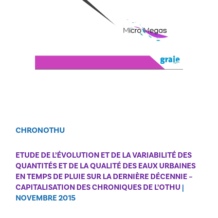
CHRONOTHU
ETUDE DE L’ÉVOLUTION ET DE LA VARIABILITÉ DES
QUANTITÉS ET DE LA QUALITÉ DES EAUX URBAINES
EN TEMPS DE PLUIE SUR LA DERNIÈRE DÉCENNIE –
CAPITALISATION DES CHRONIQUES DE L’OTHU
|
NOVEMBRE 2015