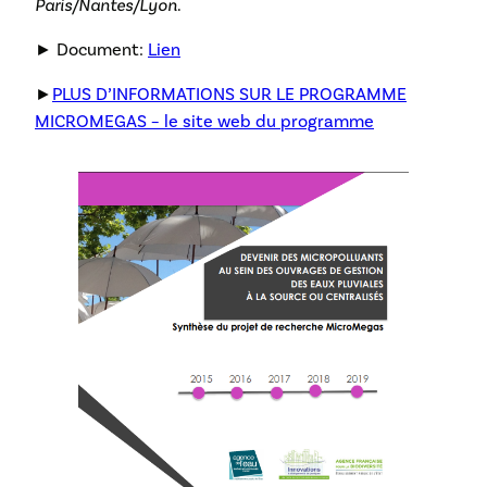
Paris/Nantes/Lyon
.
► Document:
Lien
►
PLUS D’INFORMATIONS SUR LE PROGRAMME
MICROMEGAS – le site web du programme