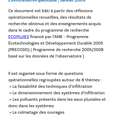
L’infiltration en questions
|
Janvier 2009
Ce document est bâti à partir des réflexions
opérationnelles recueillies, des résultats de
recherche obtenus et des enseignements acquis
dans le cadre du programme de recherche
ECOPLUIES
financé par l’ANR – Programme
Écotechnologies et Développement Durable 2005
(PRECODD) ( Programme de recherche 2005/2008
basé sur les données de l’observatoire )
Il est organisé sous forme de questions
opérationnelles regroupées autour de 8 thèmes :
» La faisabilité des techniques d’infiltration
» Le dimensionnement des systèmes d’infiltration
» Les polluants présents dans les eaux pluviales et
donc dans les systèmes
» Le colmatage des ouvrages