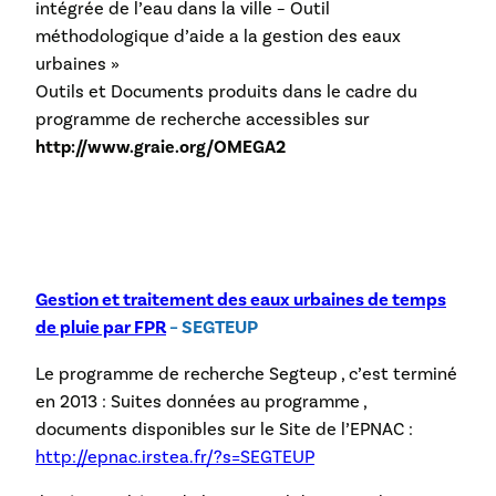
intégrée de l’eau dans la ville – Outil
méthodologique d’aide a la gestion des eaux
urbaines »
Outils et Documents produits dans le cadre du
programme de recherche accessibles sur
http://www.graie.org/OMEGA2
Gestion et traitement des eaux urbaines de temps
de pluie par FPR
– SEGTEUP
Le programme de recherche Segteup , c’est terminé
en 2013 : Suites données au programme ,
documents disponibles sur le Site de l’EPNAC :
http://epnac.irstea.fr/?s=SEGTEUP