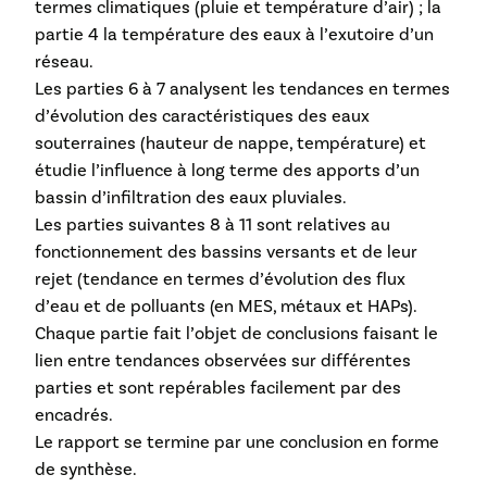
termes climatiques (pluie et température d’air) ; la
partie 4 la température des eaux à l’exutoire d’un
réseau.
Les parties 6 à 7 analysent les tendances en termes
d’évolution des caractéristiques des eaux
souterraines (hauteur de nappe, température) et
étudie l’influence à long terme des apports d’un
bassin d’infiltration des eaux pluviales.
Les parties suivantes 8 à 11 sont relatives au
fonctionnement des bassins versants et de leur
rejet (tendance en termes d’évolution des flux
d’eau et de polluants (en MES, métaux et HAPs).
Chaque partie fait l’objet de conclusions faisant le
lien entre tendances observées sur différentes
parties et sont repérables facilement par des
encadrés.
Le rapport se termine par une conclusion en forme
de synthèse.