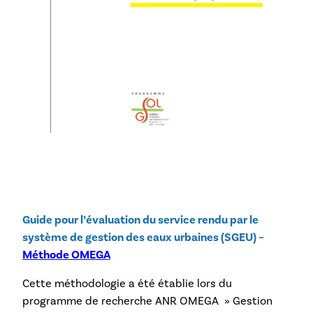
Guide pour l’évaluation du service rendu par le
système de gestion des eaux urbaines (SGEU) –
Méthode OMEGA
Cette méthodologie a été établie lors du
programme de recherche ANR OMEGA » Gestion