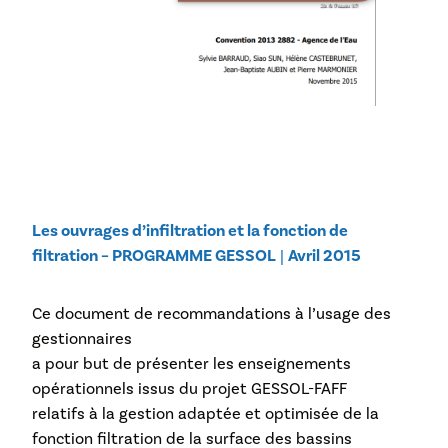
Les ouvrages d’infiltration et la fonction de
filtration – PROGRAMME GESSOL
|
Avril 2015
Ce document de recommandations à l’usage des
gestionnaires
a pour but de présenter les enseignements
opérationnels issus du projet GESSOL-FAFF
relatifs à la gestion adaptée et optimisée de la
fonction filtration de la surface des bassins