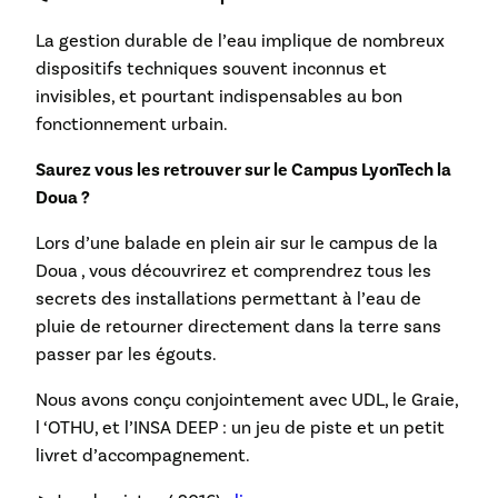
La gestion durable de l’eau implique de nombreux
dispositifs techniques souvent inconnus et
invisibles, et pourtant indispensables au bon
fonctionnement urbain.
Saurez vous les retrouver sur le Campus LyonTech la
Doua ?
Lors d’une balade en plein air sur le campus de la
Doua , vous découvrirez et comprendrez tous les
secrets des installations permettant à l’eau de
pluie de retourner directement dans la terre sans
passer par les égouts.
Nous avons conçu conjointement avec UDL, le Graie,
l ‘OTHU, et l’INSA DEEP : un jeu de piste et un petit
livret d’accompagnement.