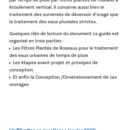
écoulement vertical. Il concerne aussi bien le
traitement des surverses de déversoir d’orage que
le traitement des eaux pluviales strictes.
Quelques clés de lecture du document Le guide est
organisé en trois parties :
Les Filtres Plantés de Roseaux pour le traitement
des eaux urbaines de temps de pluie
Les étapes avant-projet et principes de
conception
Et enfin la Conception /Dimensionnement de ces
ouvrages