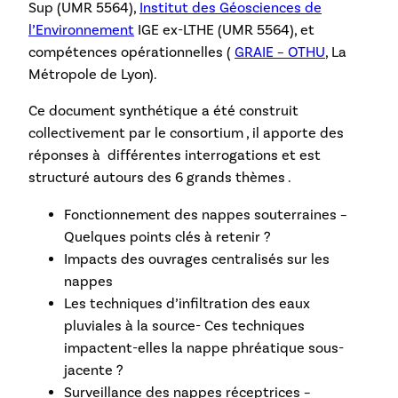
Sup (UMR 5564),
Institut des Géosciences de
l’Environnement
IGE ex-LTHE (UMR 5564), et
compétences opérationnelles (
GRAIE – OTHU
, La
Métropole de Lyon).
Ce document synthétique a été construit
collectivement par le consortium , il apporte des
réponses à différentes interrogations et est
structuré autours des 6 grands thèmes .
Fonctionnement des nappes souterraines –
Quelques points clés à retenir ?
Impacts des ouvrages centralisés sur les
nappes
Les techniques d’infiltration des eaux
pluviales à la source- Ces techniques
impactent-elles la nappe phréatique sous-
jacente ?
Surveillance des nappes réceptrices –