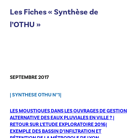
Les Fiches « Synthèse de
l’OTHU »
SEPTEMBRE 2017
| SYNTHESE OTHU N°1|
LES MOUSTIQUES DANS LES OUVRAGES DE GESTION
ALTERNATIVE DES EAUX PLUVIALES EN VILLE ? |
RETOUR SUR L’ETUDE EXPLORATOIRE 2016|
EXEMPLE DES BASSIN D’INFILTRATION ET
RÉTENTION DE LA MÉTROPOLE DE LYON