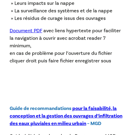
» Leurs impacts sur la nappe
» La surveillance des systèmes et de la nappe
» Les résidus de curage issus des ouvrages
Document PDF
avec liens hypertexte pour faciliter
la navigation à ouvrir avec acrobat reader 7
minimum,
en cas de problème pour l’ouverture du fichier
cliquer droit puis faire fichier enregistrer sous
Guide de recommandations
pour la faisabilité, la
conception et la gestion des ouvrages d’infiltration
des eaux pluviales en milieu urbain
– MGD