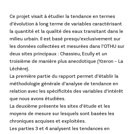
Ce projet visait à étudier la tendance en termes
d’évolution à long terme de variables caractérisant
la quantité et la qualité des eaux transitant dans le
milieu urbain. Il est basé presqu’exclusivement sur
les données collectées et mesurées dans l’OTHU sur
deux sites principaux : Chassieu, Ecully et un
troisième de manière plus anecdotique (Yzeron – La
Léchère).
La première partie du rapport permet d’établir la
méthodologie générale d’analyse de tendance en
relation avec les spécificités des variables d’intérêt
que nous avons étudiées.
La deuxième présente les sites d’étude et les
moyens de mesure sur lesquels sont basées les
chroniques acquises et exploitées.
Les parties 3 et 4 analysent les tendances en