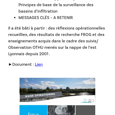
Principes de base de la surveillance des
bassins d’infiltration
MESSAGES CLÉS – A RETENIR
Il a été bâti à partir : des réflexions opérationnelles
recueillies, des résultats de recherche FROG et des
enseignements acquis dans le cadre des suivis/
Observation OTHU menés sur la nappe de l’est
Lyonnais depuis 2001 .
►Document :
Lien