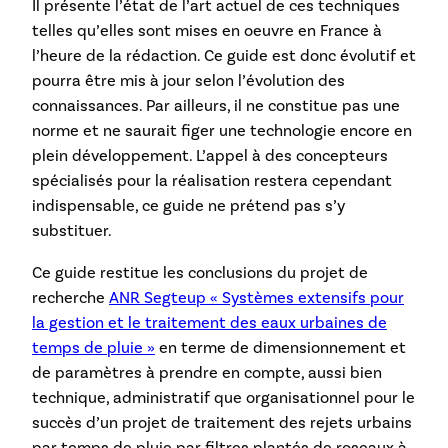
Il présente l’état de l’art actuel de ces techniques
telles qu’elles sont mises en oeuvre en France à
l’heure de la rédaction. Ce guide est donc évolutif et
pourra être mis à jour selon l’évolution des
connaissances. Par ailleurs, il ne constitue pas une
norme et ne saurait figer une technologie encore en
plein développement. L’appel à des concepteurs
spécialisés pour la réalisation restera cependant
indispensable, ce guide ne prétend pas s’y
substituer.
Ce guide restitue les conclusions du projet de
recherche
ANR Segteup « Systèmes extensifs pour
la gestion et le traitement des eaux urbaines de
temps de pluie »
en terme de dimensionnement et
de paramètres à prendre en compte, aussi bien
technique, administratif que organisationnel pour le
succès d’un projet de traitement des rejets urbains
par temps de pluie par filtres plantés de roseaux à