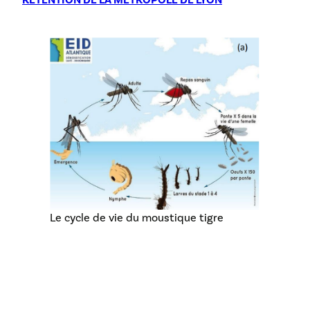
Le cycle de vie du moustique tigre