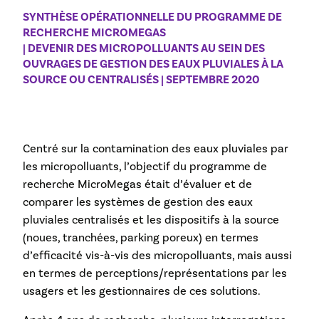
SYNTHÈSE OPÉRATIONNELLE DU PROGRAMME DE
RECHERCHE MICROMEGAS
| DEVENIR DES MICROPOLLUANTS AU SEIN DES
OUVRAGES DE GESTION DES EAUX PLUVIALES À LA
SOURCE OU CENTRALISÉS | SEPTEMBRE 2020
Centré sur la contamination des eaux pluviales par
les micropolluants, l’objectif du programme de
recherche MicroMegas était d’évaluer et de
comparer les systèmes de gestion des eaux
pluviales centralisés et les dispositifs à la source
(noues, tranchées, parking poreux) en termes
d’efficacité vis-à-vis des micropolluants, mais aussi
en termes de perceptions/représentations par les
usagers et les gestionnaires de ces solutions.