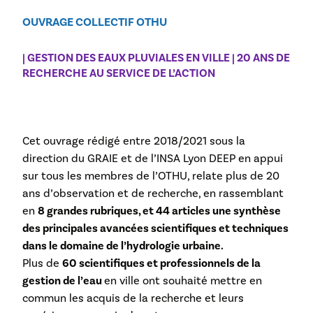
OUVRAGE COLLECTIF OTHU
| GESTION DES EAUX PLUVIALES EN VILLE | 20 ANS DE
RECHERCHE AU SERVICE DE L’ACTION
Cet ouvrage rédigé entre 2018/2021 sous la
direction du GRAIE et de l’INSA Lyon DEEP en appui
sur tous les membres de l’OTHU, relate plus de 20
ans d’observation et de recherche, en rassemblant
en
8 grandes rubriques, et 44 articles une synthèse
des principales avancées scientifiques et techniques
dans le domaine de l’hydrologie urbaine.
Plus de
60 scientifiques et professionnels de la
gestion de l’eau
en ville ont souhaité mettre en
commun les acquis de la recherche et leurs