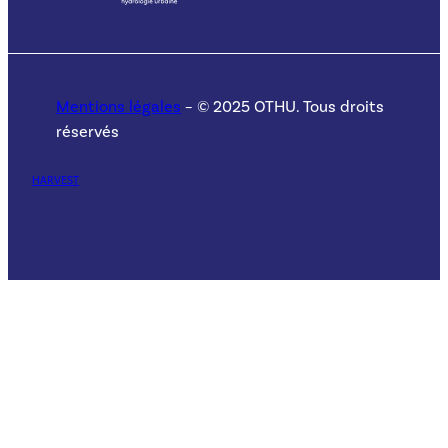
Mentions légales
– © 2025 OTHU. Tous droits
réservés
HARVEST