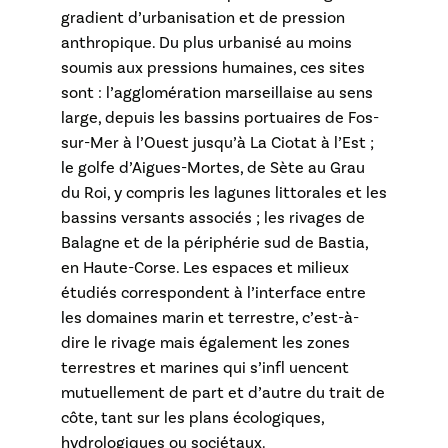
gradient d’urbanisation et de pression
anthropique. Du plus urbanisé au moins
soumis aux pressions humaines, ces sites
sont : l’agglomération marseillaise au sens
large, depuis les bassins portuaires de Fos-
sur-Mer à l’Ouest jusqu’à La Ciotat à l’Est ;
le golfe d’Aigues-Mortes, de Sète au Grau
du Roi, y compris les lagunes littorales et les
bassins versants associés ; les rivages de
Balagne et de la périphérie sud de Bastia,
en Haute-Corse. Les espaces et milieux
étudiés correspondent à l’interface entre
les domaines marin et terrestre, c’est-à-
dire le rivage mais également les zones
terrestres et marines qui s’infl uencent
mutuellement de part et d’autre du trait de
côte, tant sur les plans écologiques,
hydrologiques ou sociétaux.