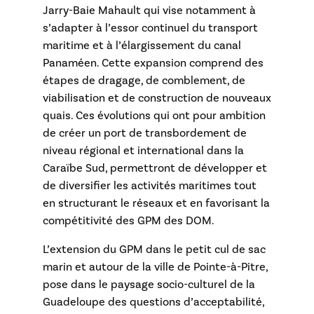
Jarry-Baie Mahault qui vise notamment à
s’adapter à l’essor continuel du transport
maritime et à l’élargissement du canal
Panaméen. Cette expansion comprend des
étapes de dragage, de comblement, de
viabilisation et de construction de nouveaux
quais. Ces évolutions qui ont pour ambition
de créer un port de transbordement de
niveau régional et international dans la
Caraïbe Sud, permettront de développer et
de diversifier les activités maritimes tout
en structurant le réseaux et en favorisant la
compétitivité des GPM des DOM.
L’extension du GPM dans le petit cul de sac
marin et autour de la ville de Pointe-à-Pitre,
pose dans le paysage socio-culturel de la
Guadeloupe des questions d’acceptabilité,