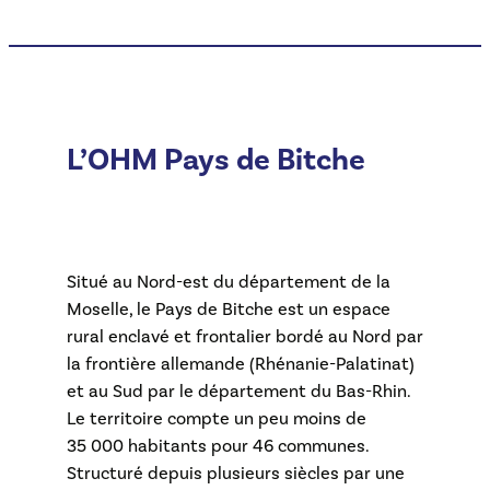
L’OHM Pays de Bitche
Situé au Nord-est du département de la
Moselle, le Pays de Bitche est un espace
rural enclavé et frontalier bordé au Nord par
la frontière allemande (Rhénanie-Palatinat)
et au Sud par le département du Bas-Rhin.
Le territoire compte un peu moins de
35 000 habitants pour 46 communes.
Structuré depuis plusieurs siècles par une