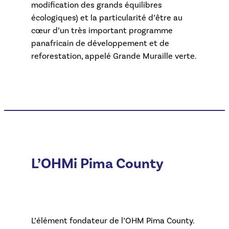
modification des grands équilibres
écologiques) et la particularité d’être au
cœur d’un très important programme
panafricain de développement et de
reforestation, appelé Grande Muraille verte.
L’OHMi Pima County
L’élément fondateur de l’OHM Pima County.