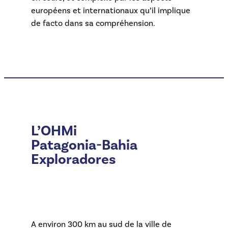
européens et internationaux qu’il implique
de facto dans sa compréhension.
L’OHMi
Patagonia-Bahia
Exploradores
A environ 300 km au sud de la ville de