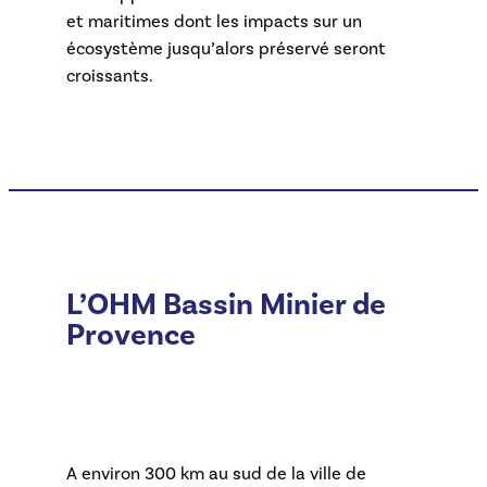
et maritimes dont les impacts sur un
écosystème jusqu’alors préservé seront
croissants.
L’OHM Bassin Minier de
Provence
A environ 300 km au sud de la ville de