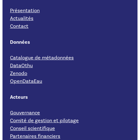
Présentation
Actualités
Contact
Données
Catalogue de métadonnées
DataOthu
Zenodo
OpenDataEau
Acteurs
Gouvernance
Comité de gestion et pilotage
Conseil scientifique
Partenaires financiers