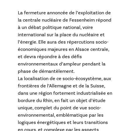
La fermeture annoncée de l’exploitation de
la centrale nucléaire de Fessenheim répond
à un débat politique national, voire
international sur la place du nucléaire et
l’énergie. Elle aura des répercutions socio-
économiques majeures en Alsace centrale,
et devra répondre à des défis
environnementaux d’ampleur pendant la
phase de démantèlement.
La localisation de ce socio-écosystème, aux
frontières de l’Allemagne et de la Suisse,
dans une région fortement industrialisée en
bordure du Rhin, en fait un objet d’étude
unique, complet du point de vue socio-
environnemental, emblématique par les
logiques énergétiques et leurs transitions
en cours, et complexe par les aspects