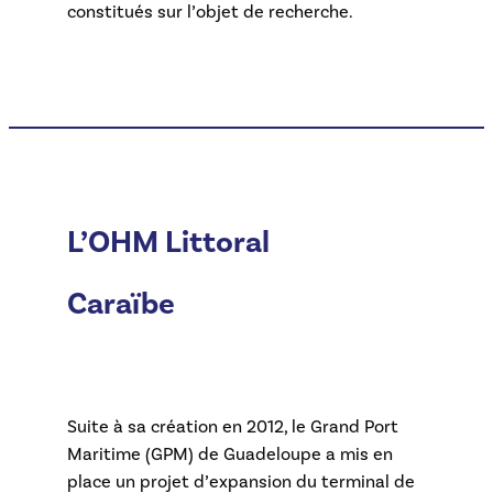
constitués sur l’objet de recherche.
L’OHM Littoral
Caraïbe
Suite à sa création en 2012, le Grand Port
Maritime (GPM) de Guadeloupe a mis en
place un projet d’expansion du terminal de