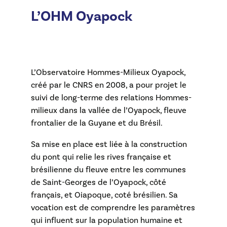
L’OHM Oyapock
L’Observatoire Hommes-Milieux Oyapock,
créé par le CNRS en 2008, a pour projet le
suivi de long-terme des relations Hommes-
milieux dans la vallée de l’Oyapock, fleuve
frontalier de la Guyane et du Brésil.
Sa mise en place est liée à la construction
du pont qui relie les rives française et
brésilienne du fleuve entre les communes
de Saint-Georges de l’Oyapock, côté
français, et Oiapoque, coté brésilien. Sa
vocation est de comprendre les paramètres
qui influent sur la population humaine et