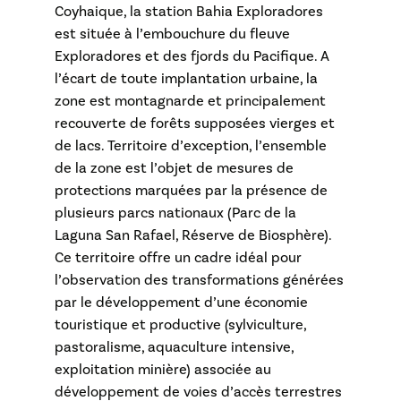
Coyhaique, la station Bahia Exploradores
est située à l’embouchure du fleuve
Exploradores et des fjords du Pacifique. A
l’écart de toute implantation urbaine, la
zone est montagnarde et principalement
recouverte de forêts supposées vierges et
de lacs. Territoire d’exception, l’ensemble
de la zone est l’objet de mesures de
protections marquées par la présence de
plusieurs parcs nationaux (Parc de la
Laguna San Rafael, Réserve de Biosphère).
Ce territoire offre un cadre idéal pour
l’observation des transformations générées
par le développement d’une économie
touristique et productive (sylviculture,
pastoralisme, aquaculture intensive,
exploitation minière) associée au
développement de voies d’accès terrestres