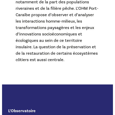
notamment de la part des populations
riveraines et de la filière pêche. L’OHM Port-
Caraïbe propose d’observer et d’analyser
les interactions homme-milieux, les
transformations paysagères et les enjeux
d’innovations socioéconomiques et
écologiques au sein de ce territoire
insulaire. La question de la préservation et
de la restauration de certains écosystèmes
côtiers est aussi centrale.
L’Observatoire