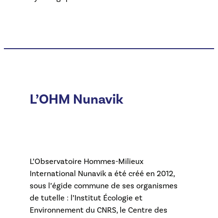
L’OHM Nunavik
L’Observatoire Hommes-Milieux
International Nunavik a été créé en 2012,
sous l’égide commune de ses organismes
de tutelle : l’Institut Écologie et
Environnement du CNRS, le Centre des