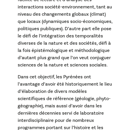
interactions société-environnement, tant au
niveau des changements globaux (climat)
que locaux (dynamiques socio-économiques,
politiques publiques). D’autre part elle pose
le défi de l’intégration des temporalités
diverses de la nature et des sociétés, défi à
la fois épistémologique et méthodologique
d’autant plus grand que l’on veut conjuguer
sciences de la nature et sciences sociales.
Dans cet objectif, les Pyrénées ont
l’avantage d’avoir été historiquement le lieu
d’élaboration de divers modèles
scientifiques de référence (géologie, phyto-
géographie), mais aussi d’avoir dans les
dernières décennies servi de laboratoire
interdisciplinaire pour de nombreux
programmes portant sur l’histoire et les