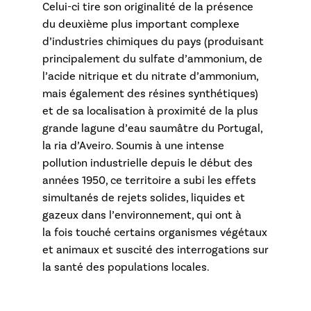
Celui-ci tire son originalité de la présence
du deuxième plus important complexe
d’industries chimiques du pays (produisant
principalement du sulfate d’ammonium, de
l’acide nitrique et du nitrate d’ammonium,
mais également des résines synthétiques)
et de sa localisation à proximité de la plus
grande lagune d’eau saumâtre du Portugal,
la ria d’Aveiro. Soumis à une intense
pollution industrielle depuis le début des
années 1950, ce territoire a subi les effets
simultanés de rejets solides, liquides et
gazeux dans l’environnement, qui ont à
la fois touché certains organismes végétaux
et animaux et suscité des interrogations sur
la santé des populations locales.