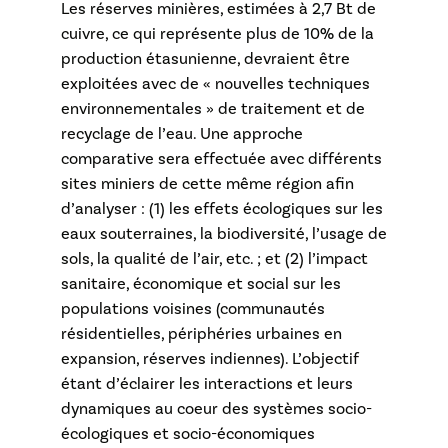
Les réserves minières, estimées à 2,7 Bt de
cuivre, ce qui représente plus de 10% de la
production étasunienne, devraient être
exploitées avec de « nouvelles techniques
environnementales » de traitement et de
recyclage de l’eau. Une approche
comparative sera effectuée avec différents
sites miniers de cette même région afin
d’analyser : (1) les effets écologiques sur les
eaux souterraines, la biodiversité, l’usage de
sols, la qualité de l’air, etc. ; et (2) l’impact
sanitaire, économique et social sur les
populations voisines (communautés
résidentielles, périphéries urbaines en
expansion, réserves indiennes). L’objectif
étant d’éclairer les interactions et leurs
dynamiques au coeur des systèmes socio-
écologiques et socio-économiques