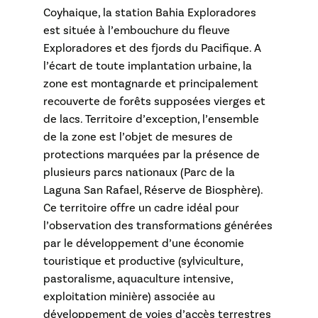
Coyhaique, la station Bahia Exploradores
est située à l’embouchure du fleuve
Exploradores et des fjords du Pacifique. A
l’écart de toute implantation urbaine, la
zone est montagnarde et principalement
recouverte de forêts supposées vierges et
de lacs. Territoire d’exception, l’ensemble
de la zone est l’objet de mesures de
protections marquées par la présence de
plusieurs parcs nationaux (Parc de la
Laguna San Rafael, Réserve de Biosphère).
Ce territoire offre un cadre idéal pour
l’observation des transformations générées
par le développement d’une économie
touristique et productive (sylviculture,
pastoralisme, aquaculture intensive,
exploitation minière) associée au
développement de voies d’accès terrestres