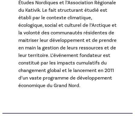
Études Nordiques et l’Association Régionale
du Kativik. Le fait structurant étudié est
établi par le contexte climatique,
écologique, social et culturel de l’Arctique et
la volonté des communautés résidentes de
maitriser leur développement et de prendre
en main la gestion de leurs ressources et de
leur territoire. L’événement fondateur est
constitué par les impacts cumulatifs du
changement global et le lancement en 2011
d’un vaste programme de développement
économique du Grand Nord.