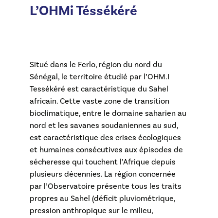
L’OHMi Téssékéré
Situé dans le Ferlo, région du nord du
Sénégal, le territoire étudié par l’OHM.I
Tessékéré est caractéristique du Sahel
africain. Cette vaste zone de transition
bioclimatique, entre le domaine saharien au
nord et les savanes soudaniennes au sud,
est caractéristique des crises écologiques
et humaines consécutives aux épisodes de
sécheresse qui touchent l’Afrique depuis
plusieurs décennies. La région concernée
par l’Observatoire présente tous les traits
propres au Sahel (déficit pluviométrique,
pression anthropique sur le milieu,