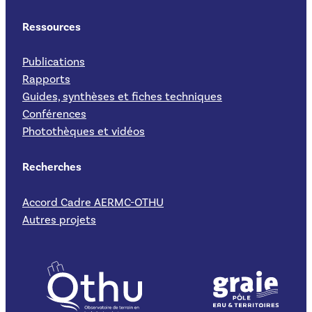
Ressources
Publications
Rapports
Guides, synthèses et fiches techniques
Conférences
Photothèques et vidéos
Recherches
Accord Cadre AERMC-OTHU
Autres projets