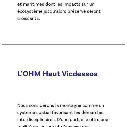
et maritimes dont les impacts sur un
écosystème jusqu’alors préservé seront
croissants.
L’OHM Haut Vicdessos
Nous considérons la montagne comme un
système spatial favorisant les démarches
interdisciplinaires. D’une part, elle offre une
facilité de lecture et d’analyse des