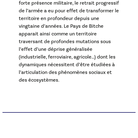
forte présence militaire, le retrait progressif
de l’armée a eu pour effet de transformer le
territoire en profondeur depuis une
vingtaine d’années. Le Pays de Bitche
apparait ainsi comme un territoire
traversant de profondes mutations sous
l’effet d’une déprise généralisée
(industrielle, ferroviaire, agricole…) dont les
dynamiques nécessitent d’être étudiées à
l’articulation des phénomènes sociaux et
des écosystèmes.