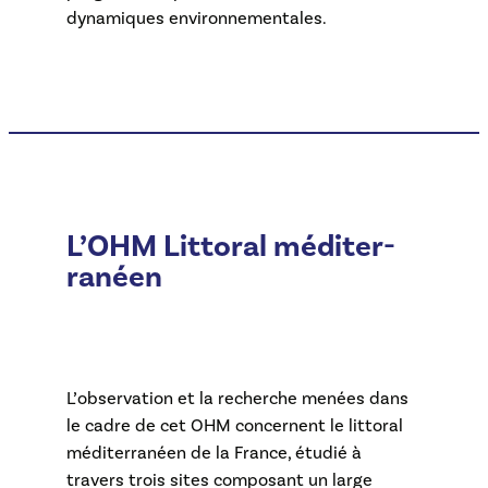
dynamiques environnementales.
L’OHM Littoral méditer-
ranéen
L’observation et la recherche menées dans
le cadre de cet OHM concernent le littoral
méditerranéen de la France, étudié à
travers trois sites composant un large