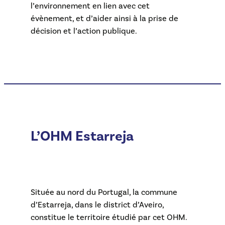
l’environnement en lien avec cet
évènement, et d’aider ainsi à la prise de
décision et l’action publique.
L’OHM Estarreja
Située au nord du Portugal, la commune
d’Estarreja, dans le district d’Aveiro,
constitue le territoire étudié par cet OHM.